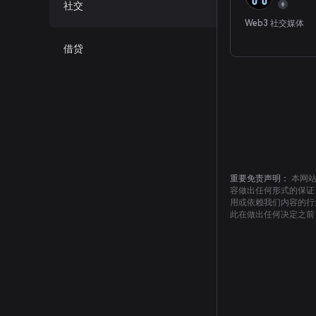
社交
Web3 社交媒体
借贷
重要免责声明：
本网
容做出任何形式的保证
用或依赖我们内容的行
此在做出任何决定之前