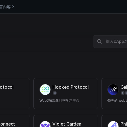
言内容？
rotocol
Hooked Protocol
Ga
Web3游戏化社交学习平台
领先的 web
onnect
Violet Garden
Ph