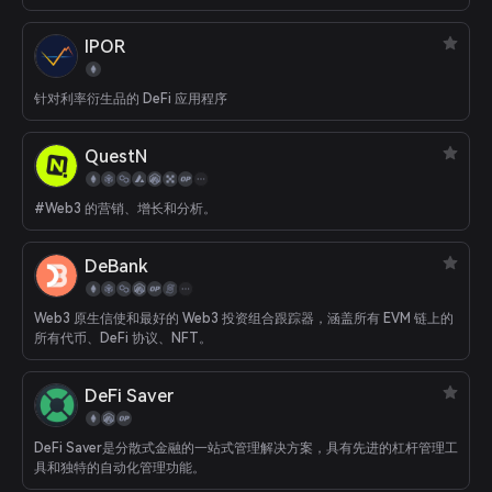
IPOR
针对利率衍生品的 DeFi 应用程序
QuestN
#Web3 的营销、增长和分析。
DeBank
Web3 原生信使和最好的 Web3 投资组合跟踪器，涵盖所有 EVM 链上的
所有代币、DeFi 协议、NFT。
DeFi Saver
DeFi Saver是分散式金融的一站式管理解决方案，具有先进的杠杆管理工
具和独特的自动化管理功能。