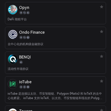
Opyn
DeFi 期权平台
Ondo Finance
去中心化的机构级金融协议
BENQI
流动性市场协议
ioTube
ioTube 是连接以太坊、币安智能链、Polygon (Matic) 和 IoTeX 的去中
心化桥梁。 ioTube 支持 IoTeX、以太坊、币安智能链和现在的 Polygon
之间的双向代币交换！