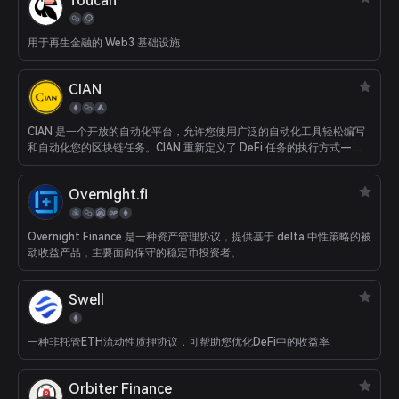
Toucan
用于再生金融的 Web3 基础设施
CIAN
CIAN 是一个开放的自动化平台，允许您使用广泛的自动化工具轻松编写
和自动化您的区块链任务。CIAN 重新定义了 DeFi 任务的执行方式——
用点击几下即可的简单“任务定义”取代复杂且耗时的 DeFi 任务手动操
作。
Overnight.fi
Overnight Finance 是一种资产管理协议，提供基于 delta 中性策略的被
动收益产品，主要面向保守的稳定币投资者。
Swell
一种非托管ETH流动性质押协议，可帮助您优化DeFi中的收益率
Orbiter Finance