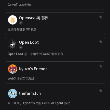
GameFi 基础设施
Opensea 奥德赛
完成任务赚取 XP 积分
Open Loot
Open Loot 是一个领先的 Web3 游戏平台
Kyuzo's Friends
Web3 社交互动游戏
thefarm.fun
第一款基于 Hyper 构建的 GenAI AI Agent 游戏