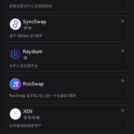
多链头部去中心化借贷协议
SyncSwap
基于 zkSync 的 DEX
Raydium
去中心化交易平台
RosSwap
RosSwap 是 FSC 链上第一个全新的 DEX
XEN
社区驱动的加密资产