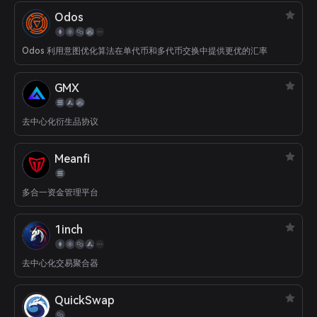
Odos
Odos 利用意图优化算法在单代币和多代币交换中提供更优的汇率
GMX
去中心化衍生品协议
Meanfi
多合一资金管理平台
1inch
去中心化交易聚合器
QuickSwap