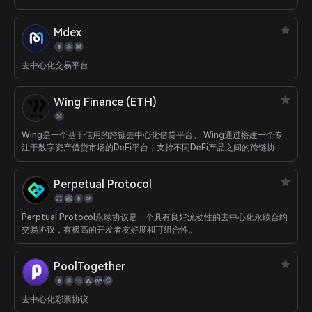
Mdex
去中心化交易平台
Wing Finance (ETH)
Wing是一个基于信用的跨链去中心化借贷平台。 Wing通过搭建一个专
注于数字资产借贷市场的DeFi平台，支持不同DeFi产品之间的跨链协
同。
Perpetual Protocol
Perptual Protocol永续协议是一个具有良好流动性的去中心化永续合约
交易协议，有极高的开发者友好度和可组合性。
PoolTogether
去中心化彩票协议