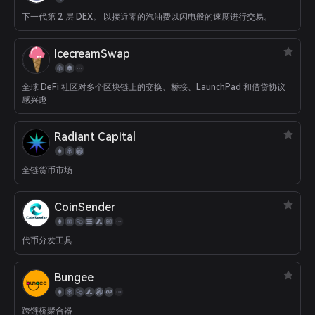
下一代第 2 层 DEX。 以接近零的汽油费以闪电般的速度进行交易。
IcecreamSwap
全球 DeFi 社区对多个区块链上的交换、桥接、LaunchPad 和借贷协议
感兴趣
Radiant Capital
全链货币市场
CoinSender
代币分发工具
Bungee
跨链桥聚合器