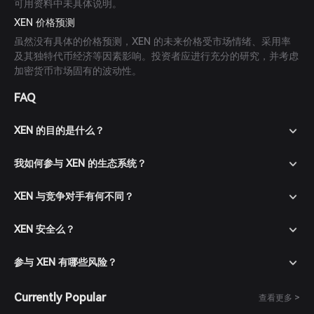
可用资料中未具体说明。
XEN 价格预测
虽然没有具体的价格预测，XEN 的未来价格受市场情绪、采用率
及其独特代币经济等因素影响。投资者应进行充分的研究，并考虑
加密货币市场固有的波动性。
FAQ
XEN 的目的是什么？
我如何参与 XEN 的生态系统？
XEN 与竞争对手有何不同？
XEN 安全么？
参与 XEN 有哪些风险？
Currently Popular
查看更多 >