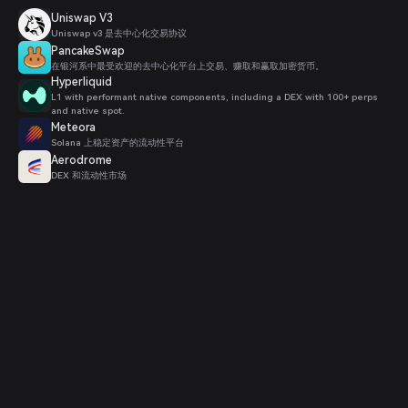
Uniswap V3
Uniswap v3 是去中心化交易协议
PancakeSwap
在银河系中最受欢迎的去中心化平台上交易、赚取和赢取加密货币。
Hyperliquid
L1 with performant native components, including a DEX with 100+ perps
and native spot.
Meteora
Solana 上稳定资产的流动性平台
Aerodrome
DEX 和流动性市场