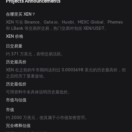
Projects Announcements
在哪里买 XEN？
XEN 可在 Binance、Gate.io、Huobi、MEXC Global、Phemex
和 LBank 等交易所交易，热门交易对包括 XEN/USDT。
XEN 价格
日交易量
约 371 万美元，表明交易活跃。
历史最高价
XEN 在之前的牛市期间达到过 0.0003698 美元的历史最高价，但
之后经历了显著波动。
历史最低价
可用资料中未具体说明历史最低价。
市值与估值
市值
约 2000 万美元，使其属于小市值加密货币。
完全稀释估值