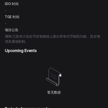
IDO 时间
-
TGE 时间
-
项目公告
XEN 已宣布计划在币安智能链上推出带有代币销毁功能，旨在增
强其通缩机制。
Upcoming Events
暂无数据