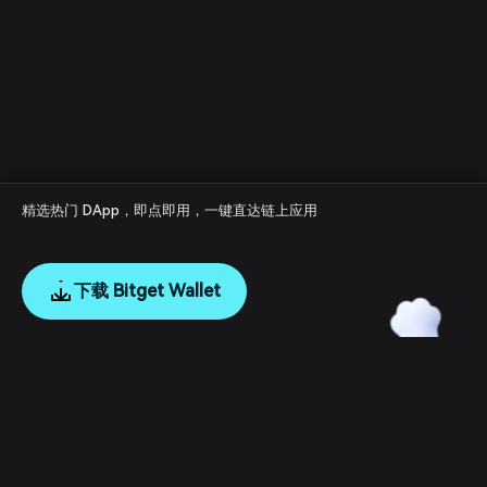
精选热门 DApp，即点即用，一键直达链上应用
下载 Bitget Wallet