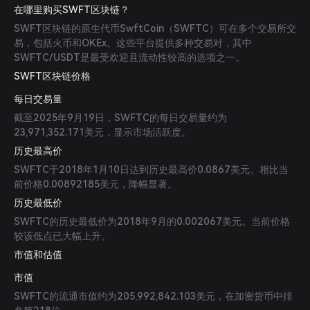
在哪里购买SWFT区块链？
SWFT区块链的原生代币SwftCoin（SWFTC）可在多个交易所交
易，包括火币和OKEx。这些平台提供多种交易对，其中
SWFTC/USDT是最受欢迎且流动性较高的选项之一。
SWFT区块链价格
每日交易量
截至2025年9月19日，SWFTC的每日交易量约为
23,971,352.171美元，显示市场活跃度。
历史最高价
SWFTC于2018年1月10日达到历史最高价0.0867美元。相比当
前价格0.00892185美元，降幅显著。
历史最低价
SWFTC的历史最低价为2018年9月的0.002067美元。当前价格
较该低点已大幅上升。
市值和估值
市值
SWFTC的流通市值约为205,992,842.103美元，在加密货币中排