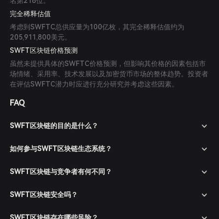
名第218位。
完全稀释估值
考虑到SWFTC总供应量为100亿枚，其完全稀释估值约为
205,911,800美元。
SWFT区块链价格预测
虽然未提供具体的SWFTC价格预测，但影响其价格的因素包括市
场情绪、采用率、技术发展以及加密货币市场的整体趋势。投资者
在评估SWFTC潜力时应进行充分研究并考虑这些因素。
FAQ
SWFT区块链的目的是什么？
如何参与SWFT区块链生态系统？
SWFT区块链与竞争者有何不同？
SWFT区块链安全吗？
SWFT区块链存在哪些风险？