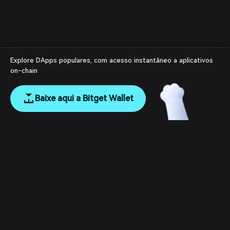
Explore DApps populares, com acesso instantâneo a aplicativos
on-chain
Baixe aqui a Bitget Wallet