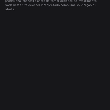
profissional financeiro antes de tomar decisões de investimento.
Nada neste site deve ser interpretado como uma solicitação ou
oferta.