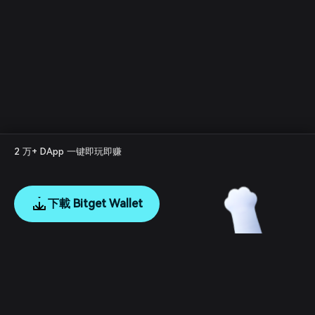
2 万+ DApp 一键即玩即赚
下載 Bitget Wallet