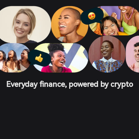
Everyday finance, powered by crypto