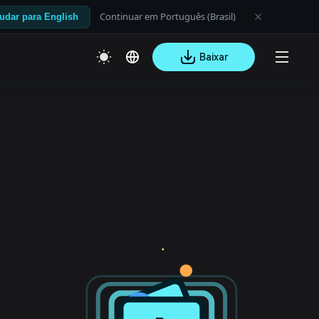
Continuar em Português (Brasil)
udar para English
Baixar