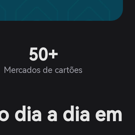
50+
Mercados de cartões
o dia a dia em