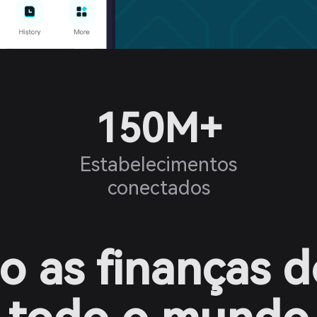
150M+
Estabelecimentos
conectados
 as finanças d