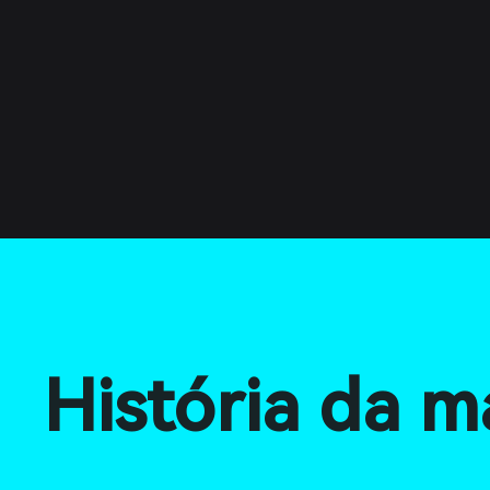
História da m