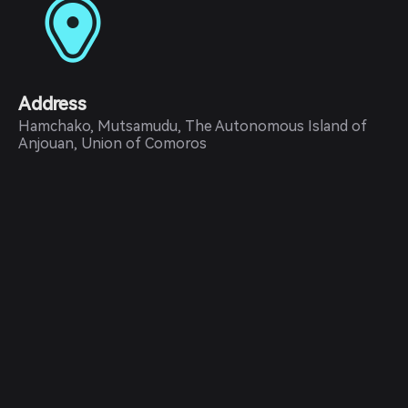
Address
Hamchako, Mutsamudu, The Autonomous Island of
Anjouan, Union of Comoros