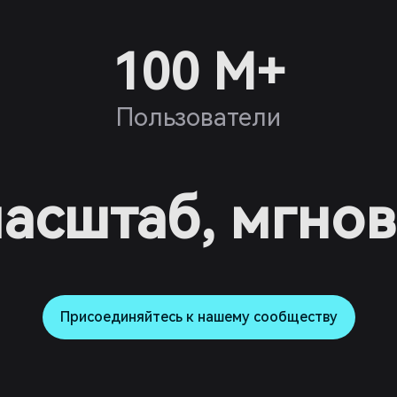
100 M+
Пользователи
асштаб, мгно
Присоединяйтесь к нашему сообществу