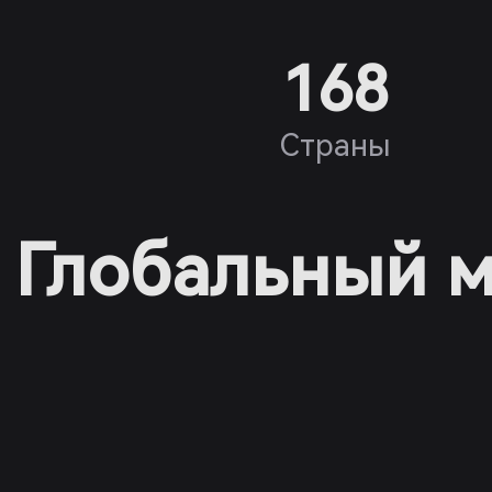
168
Страны
Глобальный м