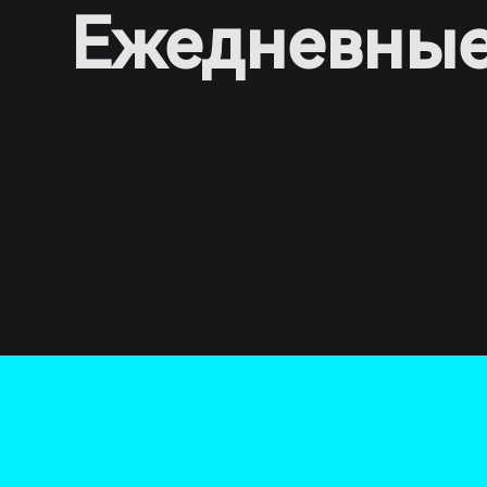
Ежедневные