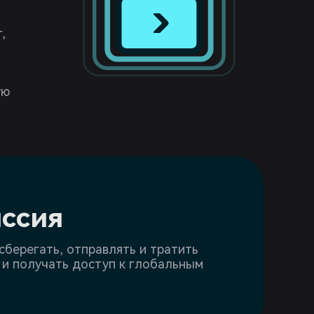
,
ую
ссия
сберегать, отправлять и тратить
и получать доступ к глобальным