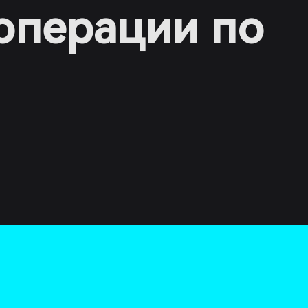
операции по