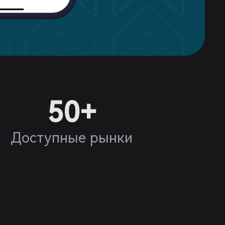
50+
Доступные рынки