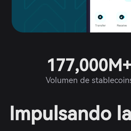
177,000M
Volumen de stablecoin
Impulsando la