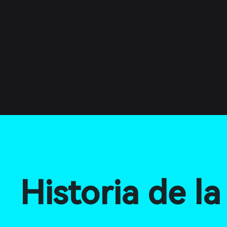
Historia de l