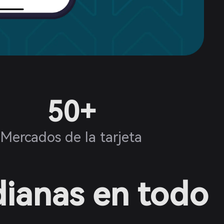
50+
Mercados de la tarjeta
dianas en todo