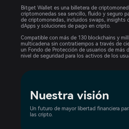
Bitget Wallet es una billetera de criptomoned
criptomonedas sea sencillo, fluido y seguro 
de criptomonedas, incluidos swaps, insights
dApps y soluciones de pago en cripto.
Compatible con más de 130 blockchains y mill
multicadena sin contratiempos a través de ci
un Fondo de Protección de usuarios de más d
nivel de seguridad para los activos de los usu
Nuestra visión
Un futuro de mayor libertad financiera par
las cripto.