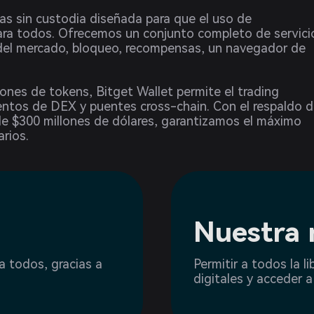
as sin custodia diseñada para que el uso de
para todos. Ofrecemos un conjunto completo de servici
 del mercado, bloqueo, recompensas, un navegador de
ones de tokens, Bitget Wallet permite el trading
entos de DEX y puentes cross-chain. Con el respaldo 
e $300 millones de dólares, garantizamos el máximo
arios.
Nuestra 
a todos, gracias a
Permitir a todos la l
digitales y acceder 