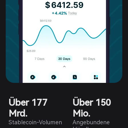
Über 177
Über 150
Mrd.
Mio.
Stablecoin-Volumen
Angebundene