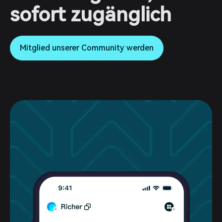
sofort zugänglich
Mitglied unserer Community werden