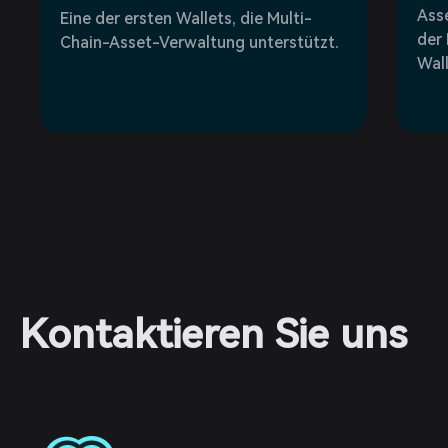
Asse
Eine der ersten Wallets, die Multi-
der 
Chain-Asset-Verwaltung unterstützt.
Wall
Kontaktieren Sie uns