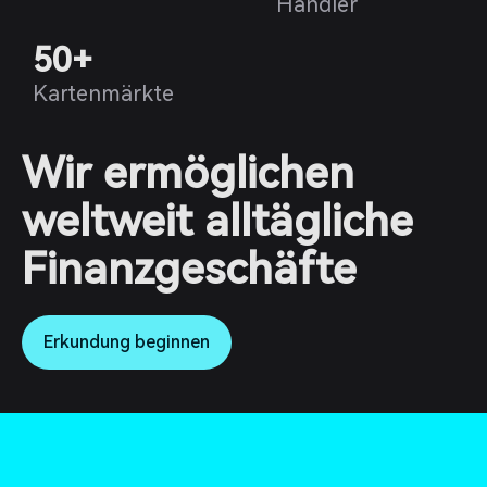
Händler
50+
Kartenmärkte
Wir ermöglichen
weltweit alltägliche
Finanzgeschäfte
Erkundung beginnen