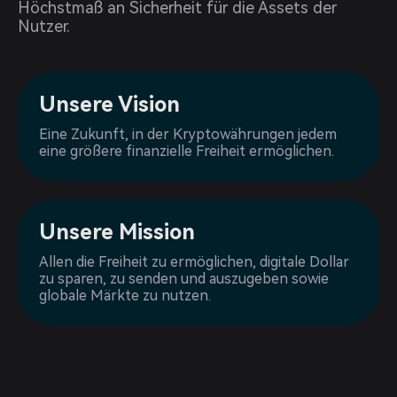
Höchstmaß an Sicherheit für die Assets der
Nutzer.
Unsere Vision
Eine Zukunft, in der Kryptowährungen jedem
eine größere finanzielle Freiheit ermöglichen.
Unsere Mission
Allen die Freiheit zu ermöglichen, digitale Dollar
zu sparen, zu senden und auszugeben sowie
globale Märkte zu nutzen.