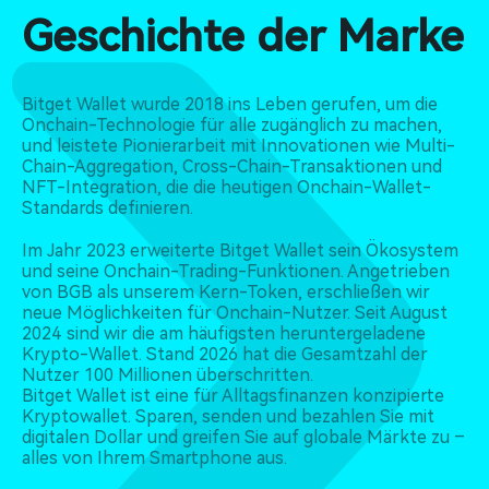
Geschichte der Marke
Bitget Wallet wurde 2018 ins Leben gerufen, um die
Onchain-Technologie für alle zugänglich zu machen,
und leistete Pionierarbeit mit Innovationen wie Multi-
Chain-Aggregation, Cross-Chain-Transaktionen und
NFT-Integration, die die heutigen Onchain-Wallet-
Standards definieren.
Im Jahr 2023 erweiterte Bitget Wallet sein Ökosystem
und seine Onchain-Trading-Funktionen. Angetrieben
von BGB als unserem Kern-Token, erschließen wir
neue Möglichkeiten für Onchain-Nutzer. Seit August
2024 sind wir die am häufigsten heruntergeladene
Krypto-Wallet. Stand 2026 hat die Gesamtzahl der
Nutzer 100 Millionen überschritten.
Bitget Wallet ist eine für Alltagsfinanzen konzipierte
Kryptowallet. Sparen, senden und bezahlen Sie mit
digitalen Dollar und greifen Sie auf globale Märkte zu –
alles von Ihrem Smartphone aus.