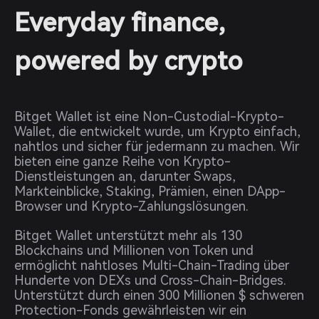
Everyday finance,
powered by crypto
Bitget Wallet ist eine Non-Custodial-Krypto-
Wallet, die entwickelt wurde, um Krypto einfach,
nahtlos und sicher für jedermann zu machen. Wir
bieten eine ganze Reihe von Krypto-
Dienstleistungen an, darunter Swaps,
Markteinblicke, Staking, Prämien, einen DApp-
Browser und Krypto-Zahlungslösungen.
Bitget Wallet unterstützt mehr als 130
Blockchains und Millionen von Token und
ermöglicht nahtloses Multi-Chain-Trading über
Hunderte von DEXs und Cross-Chain-Bridges.
Unterstützt durch einen 300 Millionen $ schweren
Protection-Fonds gewährleisten wir ein