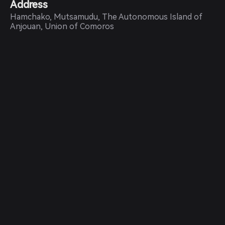
Address
Hamchako, Mutsamudu, The Autonomous Island of
Anjouan, Union of Comoros