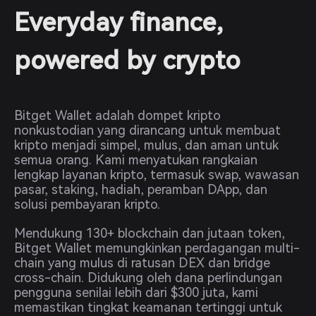
Everyday finance,
powered by crypto
Bitget Wallet adalah dompet kripto
nonkustodian yang dirancang untuk membuat
kripto menjadi simpel, mulus, dan aman untuk
semua orang. Kami menyatukan rangkaian
lengkap layanan kripto, termasuk swap, wawasan
pasar, staking, hadiah, peramban DApp, dan
solusi pembayaran kripto.
Mendukung 130+ blockchain dan jutaan token,
Bitget Wallet memungkinkan perdagangan multi-
chain yang mulus di ratusan DEX dan bridge
cross-chain. Didukung oleh dana perlindungan
pengguna senilai lebih dari $300 juta, kami
memastikan tingkat keamanan tertinggi untuk