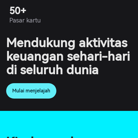
50+
Pasar kartu
Mendukung aktivitas
keuangan sehari-hari
di seluruh dunia
Mulai menjelajah