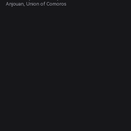
Anjouan, Union of Comoros