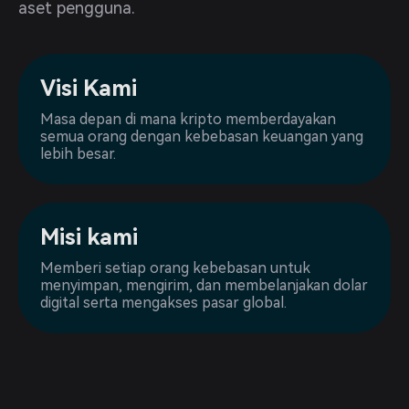
aset pengguna.
Visi Kami
Masa depan di mana kripto memberdayakan
semua orang dengan kebebasan keuangan yang
lebih besar.
Misi kami
Memberi setiap orang kebebasan untuk
menyimpan, mengirim, dan membelanjakan dolar
digital serta mengakses pasar global.