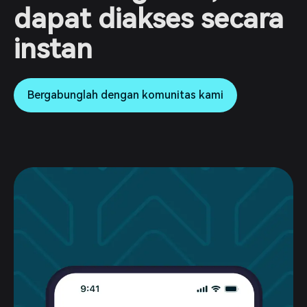
dapat diakses secara
instan
Bergabunglah dengan komunitas kami