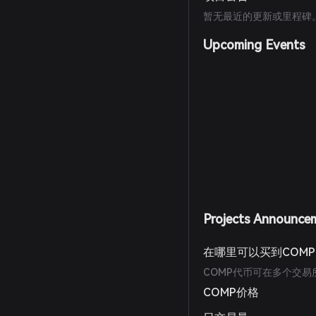
暂无最近的更新或里程碑
Upcoming Events
Projects Announce
在哪里可以买到COM
COMP代币可在多个交易所交易
COMP价格