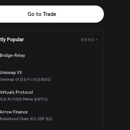
Go to Trade
tly Popular
查看更多 >
Bridge-Relay
Uniswap V3
Uniswap v3 是去中心化交易协议
Virtuals Protocol
支持 AI 代理的 Meme 发射平台
Arrow Finance
Robinhood Chain 原生 CDP 协议