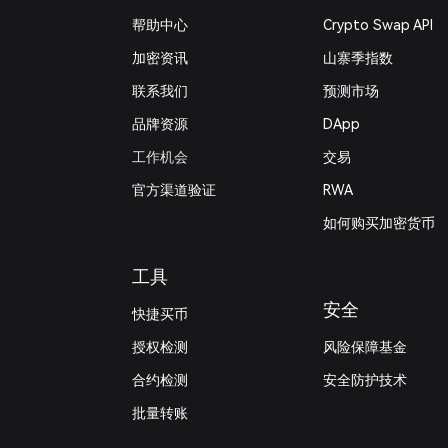
帮助中心
Crypto Swap API
加密资讯
山寨季指数
联系我们
预测市场
品牌资源
DApp
工作机会
交易
官方渠道验证
RWA
如何购买加密货币
工具
安全
快捷买币
授权检测
风险保障基金
合约检测
安全防护技术
批量转账