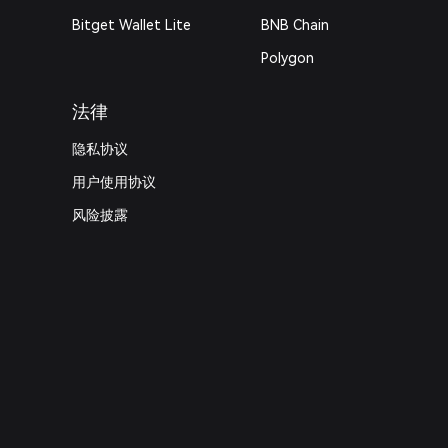
Bitget Wallet Lite
BNB Chain
Polygon
法律
隐私协议
用户使用协议
风险披露