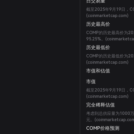
日交易量
截至2025年9月19日，
(
coinmarketcap.com
)
历史最高价
COMP的历史最高价为20
95.25%。(
coinmarketc
历史最低价
COMP的历史最低价为202
(
coinmarketcap.com
)
市值和估值
市值
截至2025年9月19日，
(
coinmarketcap.com
)
完全稀释估值
考虑到总供应量为1000万
元。(
coinmarketcap.co
COMP价格预测