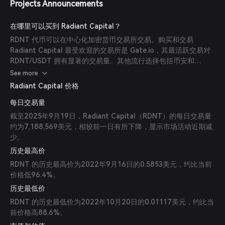
Projects Announcements
在哪里可以买到 Radiant Capital？
RDNT 代币可以在中心化加密货币交易所交易。购买和交易
Radiant Capital 最受欢迎的交易所是 Gate.io，其最活跃交易对
RDNT/USDT 拥有显著的交易量。其他流行选择包括币安和
MEXC。
See more
Radiant Capital 价格
每日交易量
截至2025年9月19日，Radiant Capital（RDNT）的每日交易量
约为7,188,569美元，相较前一日有所下降，显示市场活动近期减
少。
历史最高价
RDNT 的历史最高价为2022年9月16日的0.5853美元，约比当前
价格低96.4%。
历史最低价
RDNT 的历史最低价为2022年10月20日的0.01117美元，约比当
前价格高88.6%。