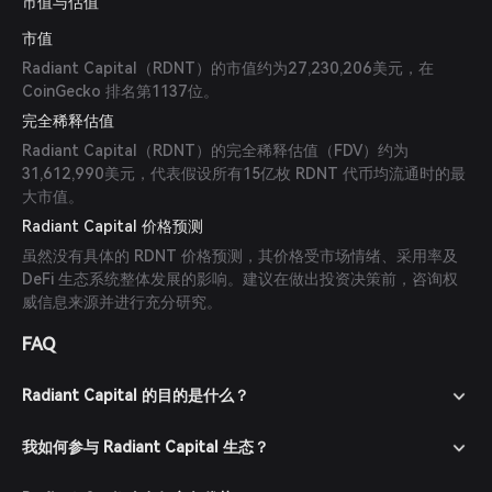
市值与估值
市值
Radiant Capital（RDNT）的市值约为27,230,206美元，在
CoinGecko 排名第1137位。
完全稀释估值
Radiant Capital（RDNT）的完全稀释估值（FDV）约为
31,612,990美元，代表假设所有15亿枚 RDNT 代币均流通时的最
大市值。
Radiant Capital 价格预测
虽然没有具体的 RDNT 价格预测，其价格受市场情绪、采用率及
DeFi 生态系统整体发展的影响。建议在做出投资决策前，咨询权
威信息来源并进行充分研究。
FAQ
Radiant Capital 的目的是什么？
我如何参与 Radiant Capital 生态？