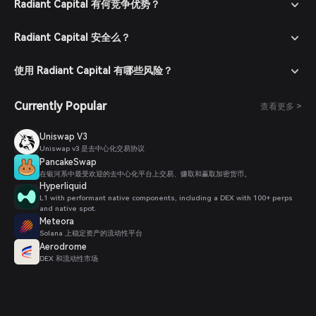
Radiant Capital 有何竞争优势？
Radiant Capital 安全么？
使用 Radiant Capital 有哪些风险？
Currently Popular
查看更多 >
Uniswap V3
Uniswap v3 是去中心化交易协议
PancakeSwap
在银河系中最受欢迎的去中心化平台上交易、赚取和赢取加密货币。
Hyperliquid
L1 with performant native components, including a DEX with 100+ perps
and native spot.
Meteora
Solana 上稳定资产的流动性平台
Aerodrome
DEX 和流动性市场