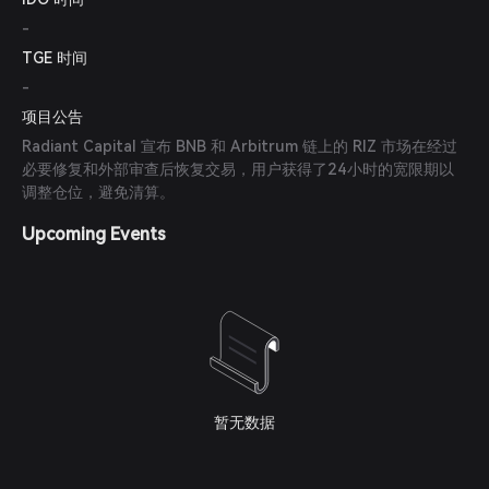
-
TGE 时间
-
项目公告
Radiant Capital 宣布 BNB 和 Arbitrum 链上的 RIZ 市场在经过
必要修复和外部审查后恢复交易，用户获得了24小时的宽限期以
调整仓位，避免清算。
Upcoming Events
暂无数据