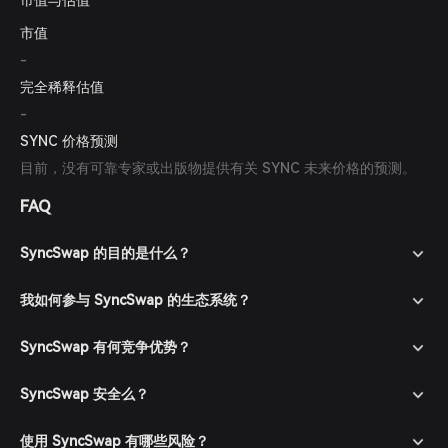
市值与估值
市值
-
完全稀释估值
-
SYNC 价格预测
目前，没有可靠专家或出版物提供有关 SYNC 未来价格的预测。
FAQ
SyncSwap 的目的是什么？
我如何参与 SyncSwap 的生态系统？
SyncSwap 有何竞争优势？
SyncSwap 安全么？
使用 SyncSwap 有哪些风险？