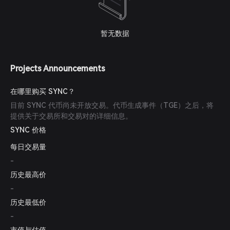
暂无数据
Projects Announcements
在哪里购买 SYNC？
目前 SYNC 代币尚未开放交易。代币生成事件（TGE）之后，将
提供关于交易所和交易对的详细信息。
SYNC 价格
每日交易量
-
历史最高价
-
历史最低价
-