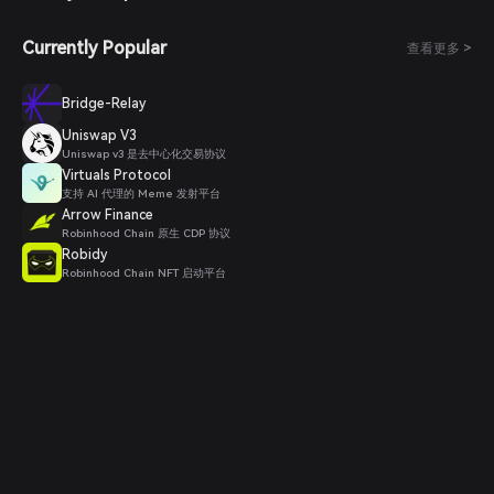
Currently Popular
查看更多 >
Bridge-Relay
Uniswap V3
Uniswap v3 是去中心化交易协议
Virtuals Protocol
支持 AI 代理的 Meme 发射平台
Arrow Finance
Robinhood Chain 原生 CDP 协议
Robidy
Robinhood Chain NFT 启动平台