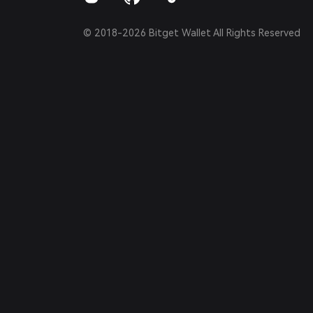
© 2018-2026 Bitget Wallet All Rights Reserved