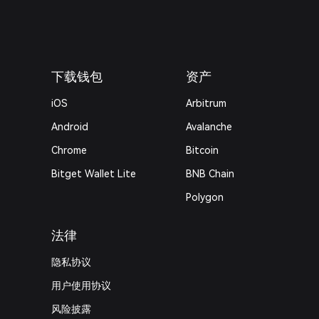
下载钱包
资产
iOS
Arbitrum
Android
Avalanche
Chrome
Bitcoin
Bitget Wallet Lite
BNB Chain
Polygon
法律
隐私协议
用户使用协议
风险披露