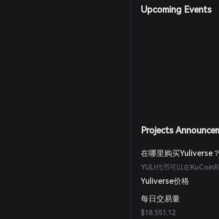
Upcoming Events
Projects Announce
在哪里购买Yuliverse
YULI代币可以在KuCoin
Yuliverse价格
每日交易量
$18,551.12