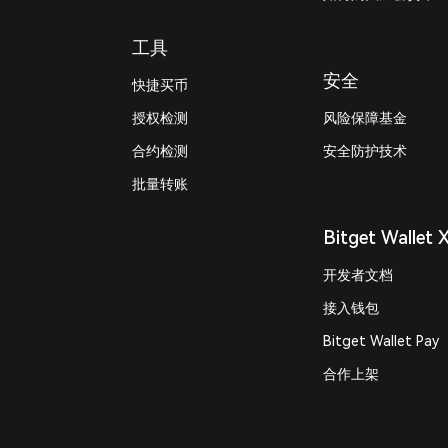
工具
安全
快捷买币
授权检测
风险保障基金
合约检测
安全防护技术
批量转账
Bitget Wallet 
开发者文档
接入钱包
Bitget Wallet Pay
合作上架