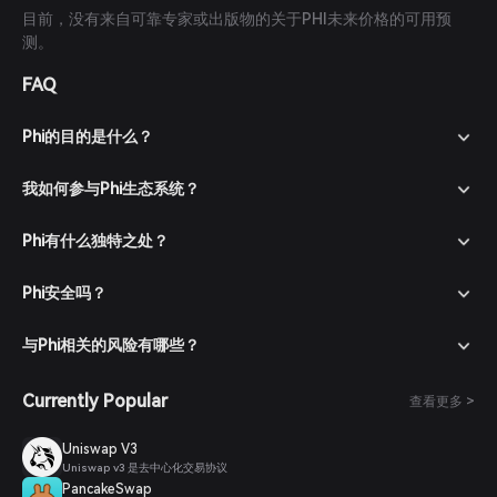
目前，没有来自可靠专家或出版物的关于PHI未来价格的可用预
测。
FAQ
Phi的目的是什么？
我如何参与Phi生态系统？
Phi有什么独特之处？
Phi安全吗？
与Phi相关的风险有哪些？
Currently Popular
查看更多 >
Uniswap V3
Uniswap v3 是去中心化交易协议
PancakeSwap