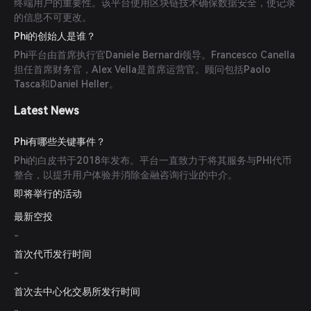
终端用户的重要性。该平台使用区块链技术确保数据安全，使记录
的信息不可更改。
Phi的创始人是谁？
Phi平台由首席执行官Daniele Bernardi领导。Francesco Canella
担任首席财务官，Alex Vella是首席运营官。顾问包括Paolo
Tasca和Daniel Heller。
Latest News
Phi有哪些关键事件？
Phi的白皮书于2018年发布。平台一直致力于将其服务与PHI代币
整合，以提升用户体验并消除金融咨询行业的中介。
即将举行的活动
最新空投
-
首次代币发行时间
-
首次去中心化交易所发行时间
-