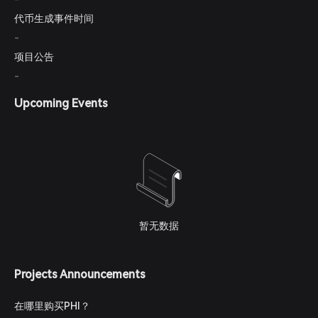
代币生成事件时间
-
项目公告
-
Upcoming Events
暂无数据
Projects Announcements
在哪里购买PHI？