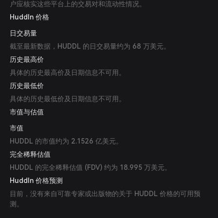
户应核实这些平台上的交易对和流动性情况。
Huddln 价格
日交易量
截至最新数据，HUDDL 的日交易量约为 68 万美元。
历史最高价
具体的历史最高价及日期信息不可用。
历史最低价
具体的历史最低价及日期信息不可用。
市值与估值
市值
HUDDL 的市值约为 2.1526 亿美元。
完全稀释估值
HUDDL 的完全稀释估值 (FDV) 约为 18.995 万美元。
Huddln 价格预测
目前，没有来自可靠专家或出版物的关于 HUDDL 价格的可用预
测。