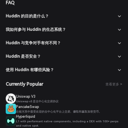
FAQ
Huddln 的目的是什么？
我如何参与 Huddln 的生态系统？
Huddln 与竞争对手有何不同？
Huddln 是否安全？
使用 Huddln 有哪些风险？
Currently Popular
查看更多 >
Uniswap V3
Uniswap v3 是去中心化交易协议
PancakeSwap
在银河系中最受欢迎的去中心化平台上交易、赚取和赢取加密货币。
Hyperliquid
L1 with performant native components, including a DEX with 100+ perps
and native spot.