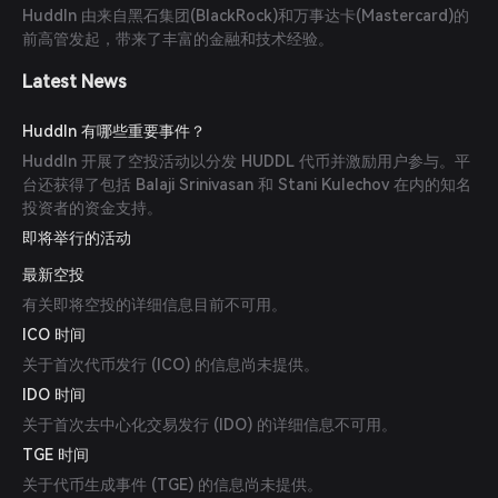
Huddln 由来自黑石集团(BlackRock)和万事达卡(Mastercard)的
前高管发起，带来了丰富的金融和技术经验。
Latest News
Huddln 有哪些重要事件？
Huddln 开展了空投活动以分发 HUDDL 代币并激励用户参与。平
台还获得了包括 Balaji Srinivasan 和 Stani Kulechov 在内的知名
投资者的资金支持。
即将举行的活动
最新空投
有关即将空投的详细信息目前不可用。
ICO 时间
关于首次代币发行 (ICO) 的信息尚未提供。
IDO 时间
关于首次去中心化交易发行 (IDO) 的详细信息不可用。
TGE 时间
关于代币生成事件 (TGE) 的信息尚未提供。