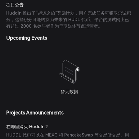
项目公告
Huddln 推出了“起源之旅”奖励计划，用户完成任务可赚取忠诚积
分，这些积分可能转换为未来的 HUDL 代币。平台的测试网上已
有超过 2000 名参与者作为早期媒体节点运营者。
Upcoming Events
暂无数据
Projects Announcements
在哪里购买 Huddln？
HUDDL 代币可以在 MEXC 和 PancakeSwap 等交易所交易。用