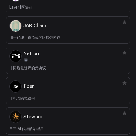
Layer1区块链
JAR Chain
用于代理工作负载的区块链协议
Netrun
非同质化资产的元协议
fiber
非托管隐私钱包
Steward
自主 AI 代理的治理层