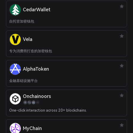
CedarWallet
自托管加密钱包
Vela
专为消费而打造的加密钱包
AlphaToken
金融基础设施平台
Onchainoors
One-click interaction across 20+ blockchains.
MyChain