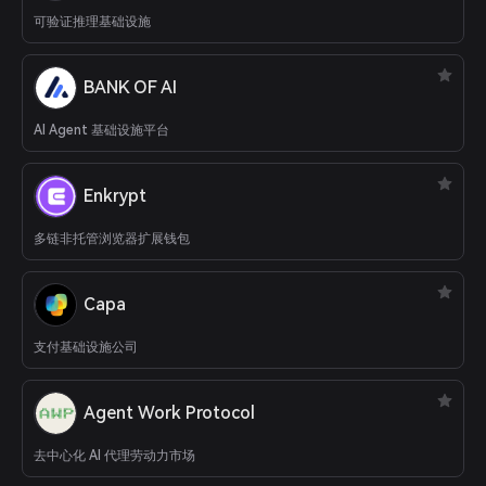
可验证推理基础设施
BANK OF AI
AI Agent 基础设施平台
Enkrypt
多链非托管浏览器扩展钱包
Capa
支付基础设施公司
Agent Work Protocol
去中心化 AI 代理劳动力市场