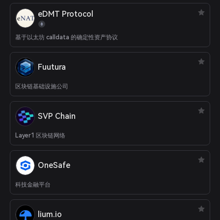
eDMT Protocol
基于以太坊 calldata 的确定性资产协议
Fuutura
区块链基础设施公司
SVP Chain
Layer1 区块链网络
OneSafe
科技金融平台
lium.io