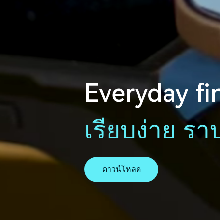
Everyday fi
เรียบง่าย รา
ดาวน์โหลด