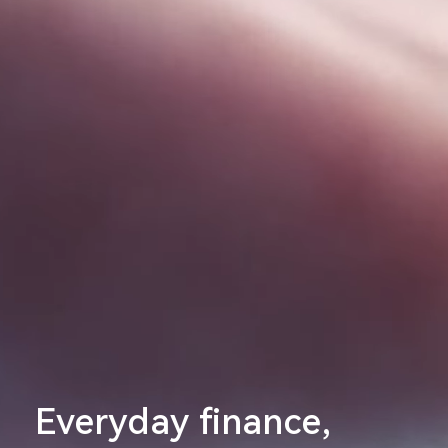
Everyday finance,