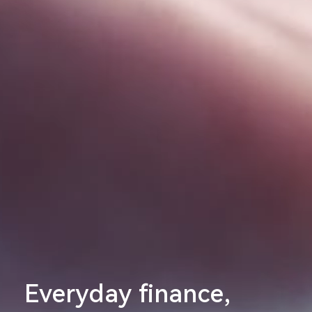
Everyday finance,