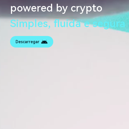
powered by crypto
Simples, fluida e segura
Descarregar