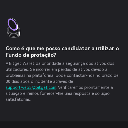
Como é que me posso candidatar a utilizar o
Fundo de proteção?
A Bitget Wallet dá prioridade à segurança dos ativos dos
utilizadores. Se incorrer em perdas de ativos devido a
problemas na plataforma, pode contactar-nos no prazo de
30 dias após o incidente através de
support.web3@bitget.com
. Verificaremos prontamente a
situação e iremos fornecer-lhe uma resposta e solução
satisfatórias.