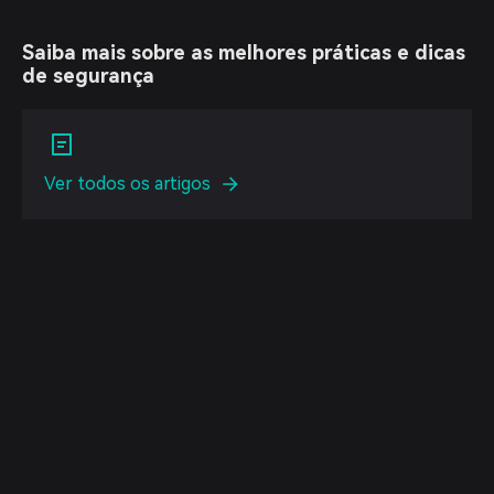
Saiba mais sobre as melhores práticas e dicas
de segurança
Ver todos os artigos