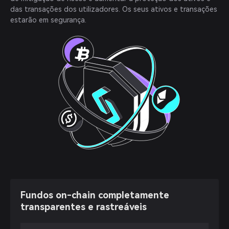
das transações dos utilizadores. Os seus ativos e transações
estarão em segurança.
Fundos on-chain completamente
transparentes e rastreáveis