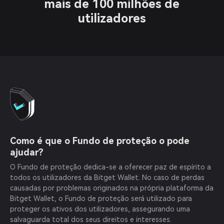
mais de 100 milhões de
utilizadores
Como é que o Fundo de proteção o pode
ajudar?
O Fundo de proteção dedica-se a oferecer paz de espírito a
todos os utilizadores da Bitget Wallet. No caso de perdas
causadas por problemas originados na própria plataforma da
Bitget Wallet, o Fundo de proteção será utilizado para
proteger os ativos dos utilizadores, assegurando uma
salvaguarda total dos seus direitos e interesses.