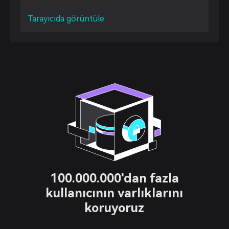
Tarayıcıda görüntüle
100.000.000'dan fazla
kullanıcının varlıklarını
koruyoruz