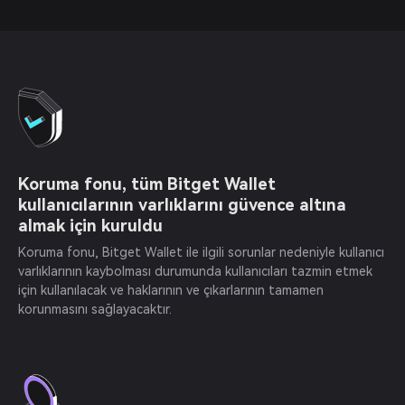
Koruma fonu, tüm Bitget Wallet
kullanıcılarının varlıklarını güvence altına
almak için kuruldu
Koruma fonu, Bitget Wallet ile ilgili sorunlar nedeniyle kullanıcı
varlıklarının kaybolması durumunda kullanıcıları tazmin etmek
için kullanılacak ve haklarının ve çıkarlarının tamamen
korunmasını sağlayacaktır.