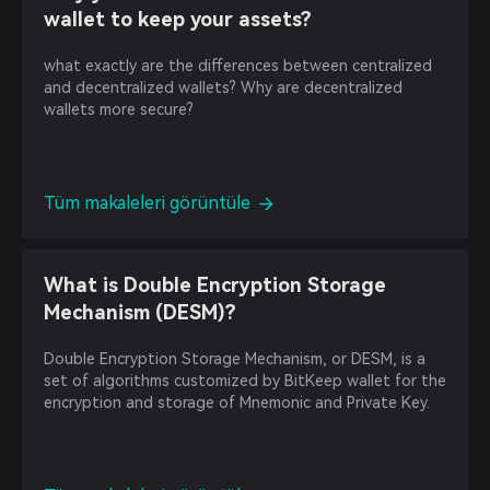
wallet to keep your assets?
what exactly are the differences between centralized
and decentralized wallets? Why are decentralized
wallets more secure?
Tüm makaleleri görüntüle
What is Double Encryption Storage
Mechanism (DESM)?
Double Encryption Storage Mechanism, or DESM, is a
set of algorithms customized by BitKeep wallet for the
encryption and storage of Mnemonic and Private Key.