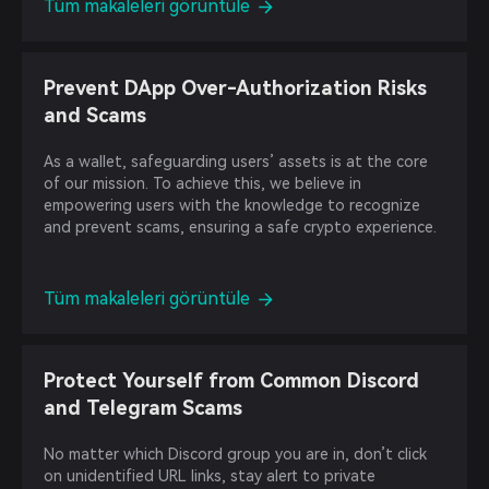
Tüm makaleleri görüntüle
Prevent DApp Over-Authorization Risks
and Scams
As a wallet, safeguarding users’ assets is at the core
of our mission. To achieve this, we believe in
empowering users with the knowledge to recognize
and prevent scams, ensuring a safe crypto experience.
Tüm makaleleri görüntüle
Protect Yourself from Common Discord
and Telegram Scams
No matter which Discord group you are in, don’t click
on unidentified URL links, stay alert to private