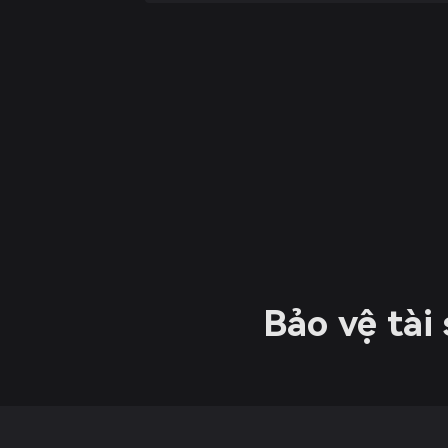
Bảo vệ tài