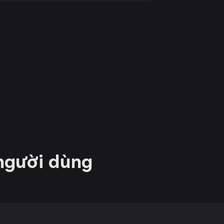
 người dùng