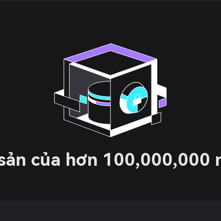
 sản của hơn 100,000,000