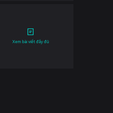
Xem bài viết đầy đủ