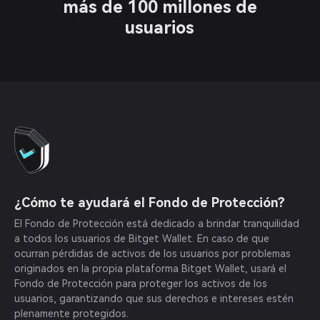
más de 100 millones de
usuarios
¿Cómo te ayudará el Fondo de Protección?
El Fondo de Protección está dedicado a brindar tranquilidad
a todos los usuarios de Bitget Wallet. En caso de que
ocurran pérdidas de activos de los usuarios por problemas
originados en la propia plataforma Bitget Wallet, usará el
Fondo de Protección para proteger los activos de los
usuarios, garantizando que sus derechos e intereses estén
plenamente protegidos.