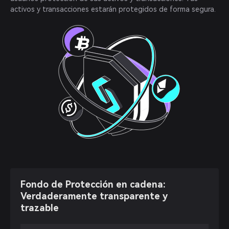
activos y transacciones estarán protegidos de forma segura.
Fondo de Protección en cadena:
Verdaderamente transparente y
trazable