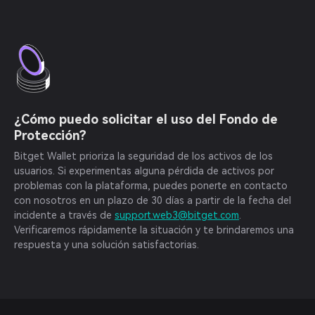
¿Cómo puedo solicitar el uso del Fondo de
Protección?
Bitget Wallet prioriza la seguridad de los activos de los
usuarios. Si experimentas alguna pérdida de activos por
problemas con la plataforma, puedes ponerte en contacto
con nosotros en un plazo de 30 días a partir de la fecha del
incidente a través de
support.web3@bitget.com
.
Verificaremos rápidamente la situación y te brindaremos una
respuesta y una solución satisfactorias.