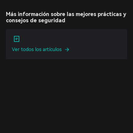
Más información sobre las mejores prácticas y
consejos de seguridad
Ver todos los artículos