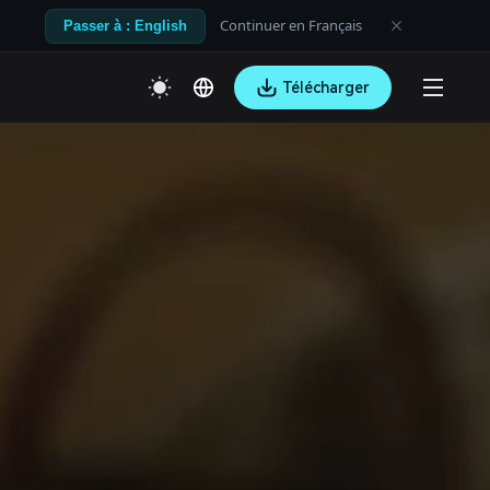
Continuer en Français
Passer à : English
Télécharger