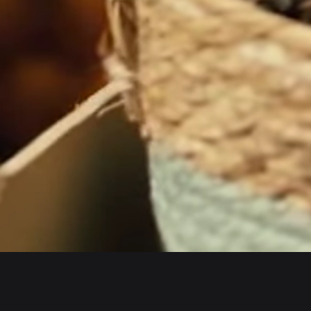
English
日本語