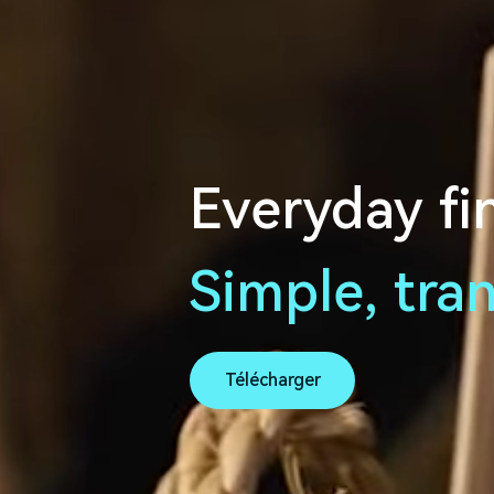
Everyday fi
Simple, tra
Télécharger