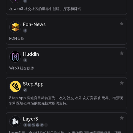
在 web3 社交社区的世界中创建、探索和赚钱
Fon-News
FON头条
Huddln
Web3 社交媒体
Step.App
Step App 将健身目标转变为：收入 社交 欢乐 友好竞赛 由元界、增强现
实和区块链领域的领先技术提供支持。
Layer3