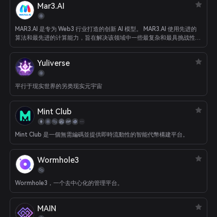
Mar3.AI
MAR3.AI 是专为 Web3 行业打造的创新 AI 模型。 MAR3.AI 使用先进的
算法和最先进的计算能力，旨在解决该领域中一些最复杂和最具挑战性的
问题。 借助 MAR3.AI，各种背景的用户都可以轻松获取保持领先所需的
知识和信息。
Yuliverse
平行于现实世界的另类现实元宇宙
Mint Club
Mint Club 是一個無需編碼並提供即時流動性的智能代幣構建平台。
Wormhole3
Wormhole3，一个去中心化的管理平台。
MAIN