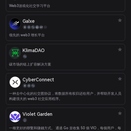
Web3游戏化社交学习平台
Galxe
领先的 web3 增长平台
KlimaDAO
碳市场的链上扩容解决方案
CyberConnect
一种去中心化的社交图协议，将数据所有权归还给用户，并帮助开发人员
构建强大的 web3 社交应用程序。
Violet Garden
一種更好的聯繫和賺錢方式。 通過 Go 並收集 50 個 VIO，每個用戶，每