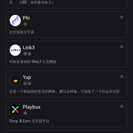
天。 （UBI：全民基本收入）
Phi
社交游戏元宇宙
Link3
可验证身份的 Web3 社交网络
Yup
这是一个奖励你好意见的网络。通过这样做，它创造了一个社会共识层
Playbux
Shop & Earn 元宇宙平台