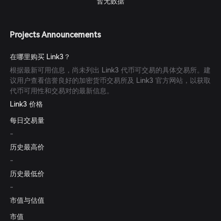
暂无数据
Projects Announcements
在哪里购买 Link3？
根据最新可用信息，尚未列出 Link3 代币可交易的具体交易所。建
议用户查看信誉良好的加密货币交易所及 Link3 官方网站，以获取
代币可用性和交易对的最新信息。
Link3 价格
每日交易量
-
历史最高价
-
历史最低价
-
市值与估值
市值