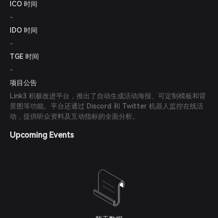
ICO 时间
-
IDO 时间
-
TGE 时间
-
项目公告
Link3 积极改进平台，推出了自动生成活动海报、可定制模板和背
景图等功能。平台还通过 Discord 和 Twitter 机器人监控在线活
动，提供听众资料及互动指标的全面分析。
Upcoming Events