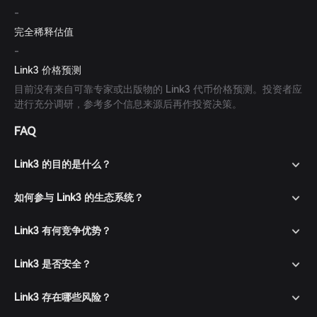
-
完全稀释估值
-
Link3 价格预测
目前没有来自可靠专家或出版物的 Link3 代币价格预测。投资者应
进行充分调研，参考多个信息来源后再作投资决策。
FAQ
Link3 的目的是什么？
如何参与 Link3 的生态系统？
Link3 有何竞争优势？
Link3 是否安全？
Link3 存在哪些风险？