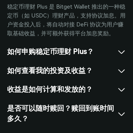
稳定币理财 Plus 是 Bitget Wallet 推出的一种稳
定币（如 USDC）理财产品，支持协议加息。用
户资金投入后，将自动对接 DeFi 协议为用户赚
取基础收益，并可额外获得平台加息奖励。
如何申购稳定币理财 Plus？
如何查看我的投资及收益？
收益是如何计算和发放的？
是否可以随时赎回？赎回到账时间
多久？