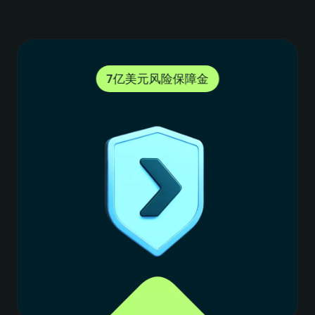
8
4
4
资金流向 透明可查
0
9
5
5
1
2
0
6
6
3
0
4