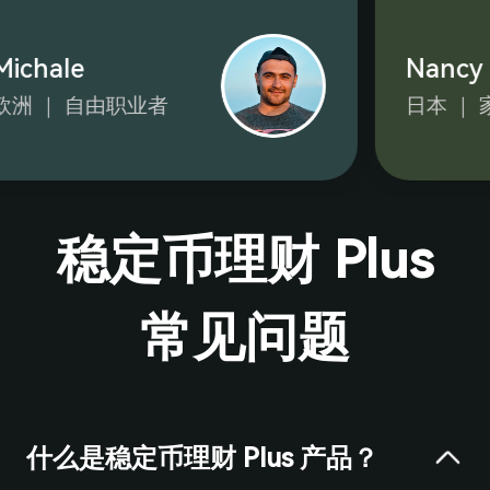
ichale
Nancy
洲 ｜ 自由职业者
日本 ｜ 
稳定币理财 Plus
常见问题
什么是稳定币理财 Plus 产品？