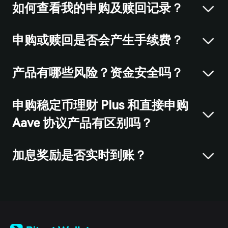
如何查看我的申购及赎回记录？
申购或赎回是否会产生手续费？
产品有哪些风险？资金安全吗？
申购稳定币理财 Plus 和直接申购
Aave 协议产品有区别吗？
加息奖励是否实时到账？
English