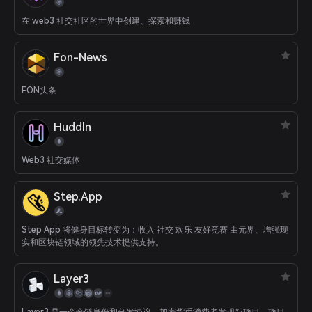
在 web3 社交社区的世界中创建、探索和赚钱
Fon-News
FON头条
Huddln
Web3 社交媒体
Step.App
Step App 将健身目标转变为：收入 社交 欢乐 友好竞赛 由元界、增强现
实和区块链领域的领先技术提供支持。
Layer3