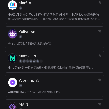
Mar3.AI
MAR3.AI 是专为 Web3 行业打造的创新 AI 模型。 MAR3.AI 使用先进的
算法和最先进的计算能力，旨在解决该领域中一些最复杂和最具挑战性的
问题。 借助 MAR3.AI，各种背景的用户都可以轻松获取保持领先所需的
知识和信息。
Yuliverse
平行于现实世界的另类现实元宇宙
Mint Club
Mint Club 是一個無需編碼並提供即時流動性的智能代幣構建平台。
Wormhole3
Wormhole3，一个去中心化的管理平台。
MAIN