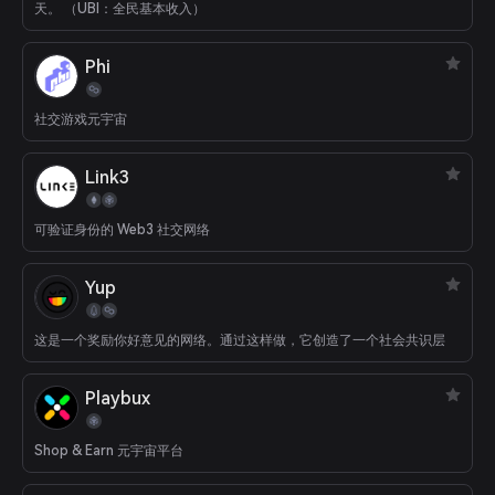
天。 （UBI：全民基本收入）
Phi
社交游戏元宇宙
Link3
可验证身份的 Web3 社交网络
Yup
这是一个奖励你好意见的网络。通过这样做，它创造了一个社会共识层
Playbux
Shop & Earn 元宇宙平台