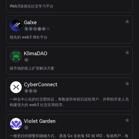
Web3游戏化社交学习平台
Galxe
领先的 web3 增长平台
KlimaDAO
碳市场的链上扩容解决方案
CyberConnect
一种去中心化的社交图协议，将数据所有权归还给用户，并帮助开发人员
构建强大的 web3 社交应用程序。
Violet Garden
一種更好的聯繫和賺錢方式。 通過 Go 並收集 50 個 VIO，每個用戶，每