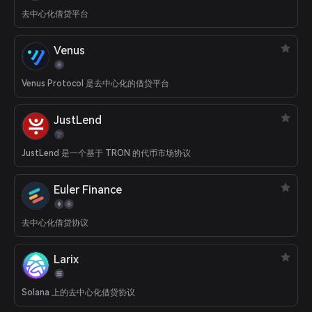
去中心化借贷平台
Venus
Venus Protocol 是去中心化的借贷平台
JustLend
JustLend 是一个基于 TRON 的代币市场协议
Euler Finance
去中心化借贷协议
Larix
Solana 上的去中心化借贷协议