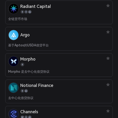
Radiant Capital
全链货币市场
Argo
基于Aptos的USDA借贷平台
Morpho
Morpho 是去中心化借贷协议
Notional Finance
去中心化借贷协议
Channels