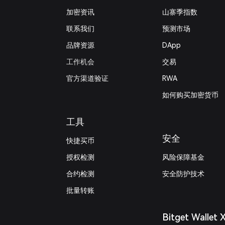
加密资讯
山寨季指数
联系我们
预测市场
品牌资源
DApp
工作机会
交易
官方渠道验证
RWA
如何购买加密货币
工具
安全
快捷买币
授权检测
风险保障基金
合约检测
安全防护技术
批量转账
Bitget Wallet 