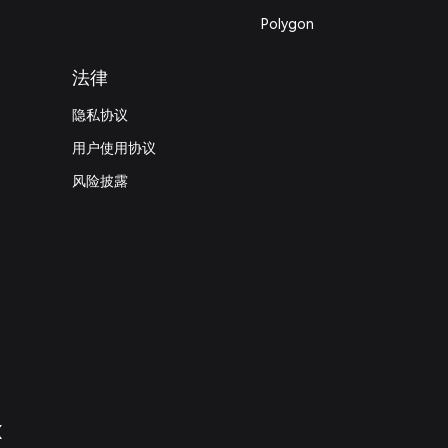
Polygon
法律
隐私协议
用户使用协议
风险披露
X