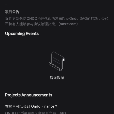
-
项目公告
近期更新包括ONDO治理代币的发布以及Ondo DAO的启动，令代
币持有人能够参与协议治理决策。(
mexc.com
)
Upcoming Events
暂无数据
Projects Announcements
在哪里可以买到 Ondo Finance？
ONDO 代币可在多个交易所交易，包括：