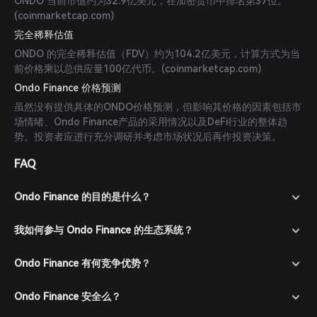
ONDO 当前市值约为32.9亿美元，在加密货币中排名第37位。
(
coinmarketcap.com
)
完全稀释估值
ONDO 的完全稀释估值（FDV）约为104.2亿美元，计算方式为当
前价格乘以总供应量100亿代币。(
coinmarketcap.com
)
Ondo Finance 价格预测
虽然没有提供具体的ONDO价格预测，但影响其价格的因素包括市
场情绪、Ondo Finance产品的采用情况以及DeFi行业的整体趋
势。投资者应进行充分调研并考虑市场状况后再作投资决策。
FAQ
Ondo Finance 的目的是什么？
我如何参与 Ondo Finance 的生态系统？
Ondo Finance 有何竞争优势？
Ondo Finance 安全么？