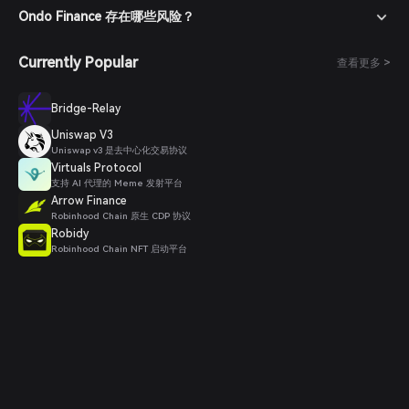
Ondo Finance 存在哪些风险？
Currently Popular
查看更多 >
Bridge-Relay
Uniswap V3
Uniswap v3 是去中心化交易协议
Virtuals Protocol
支持 AI 代理的 Meme 发射平台
Arrow Finance
Robinhood Chain 原生 CDP 协议
Robidy
Robinhood Chain NFT 启动平台