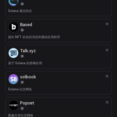
Solana 通信协议
Based
面向 NFT 好友的消息和通知应用程序
Talk.xyz
基于 Solana 的群聊应用
solbook
Solana 社交网络
Popset
图像共享社交网络