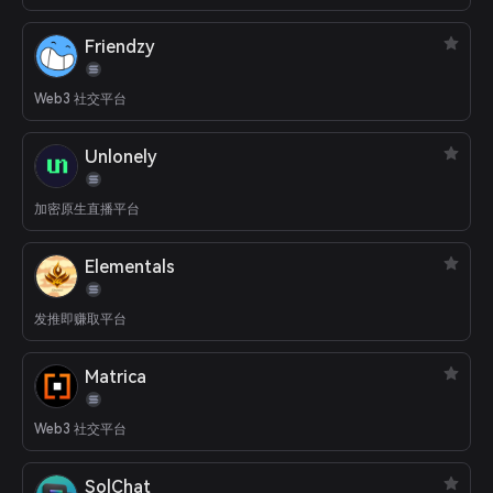
Friendzy
Web3 社交平台
Unlonely
加密原生直播平台
Elementals
发推即赚取平台
Matrica
Web3 社交平台
SolChat