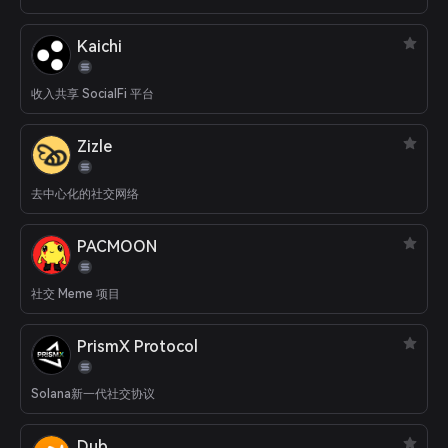
Kaichi
收入共享 SocialFi 平台
Zizle
去中心化的社交网络
PACMOON
社交 Meme 项目
PrismX Protocol
Solana新一代社交协议
Dub