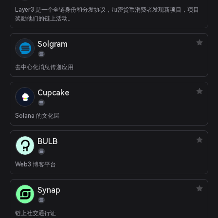
Layer3 是一个全链身份和分发协议，加密货币消费者发现新项目，项目
奖励他们的链上活动。
Solgram
去中心化消息传递应用
Cupcake
Solana 的文化层
BULB
Web3 博客平台
Synap
链上社交通行证