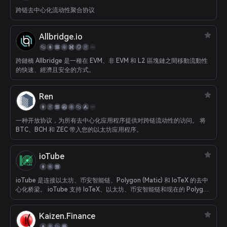
跨链去中心化流动性聚合协议
Allbridge.io
跨鏈橋 Allbridge 是一種在 EVM、非 EVM 和 L2 區塊鏈之間移動流動性
的快速、經濟且安全的方式。
Ren
一种开放协议，为所有去中心化应用程序提供对跨链流动性的访问。 将
BTC、BCH 和 ZEC 带入您的以太坊应用程序。
ioTube
ioTube 是连接以太坊、币安智能链、Polygon (Matic) 和 IoTeX 的去中
心化桥梁。 ioTube 支持 IoTeX、以太坊、币安智能链和现在的 Polygon
之间的双向代币交换！
Kaizen.Finance