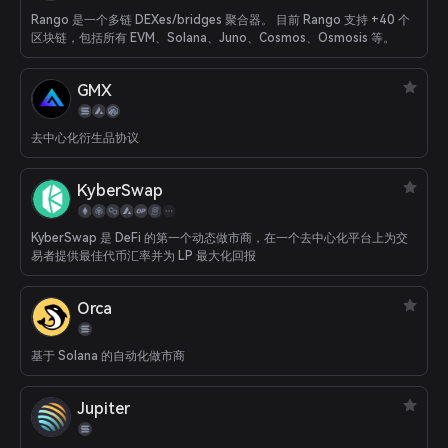
Rango 是一个多链 DEXes/bridges 聚合器。 目前 Rango 支持 +40 个
区块链，包括所有 EVM、Solana、Juno、Cosmos、Osmosis 等。
GMX
去中心化衍生品协议
KyberSwap
KyberSwap 是 DeFi 的第一个动态做市商，在一个去中心化平台上为交
易者提供最佳代币汇率并为 LP 最大化回报
Orca
基于 Solana 的自动化做市商
Jupiter