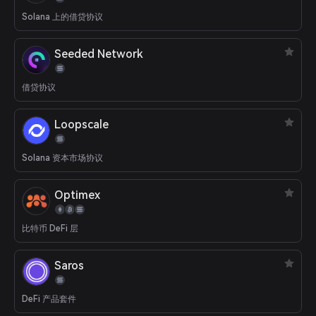
Solana 上的借贷协议
Seeded Network
借贷协议
Loopscale
Solana 资本市场协议
Optimex
比特币 DeFi 层
Saros
DeFi 产品套件