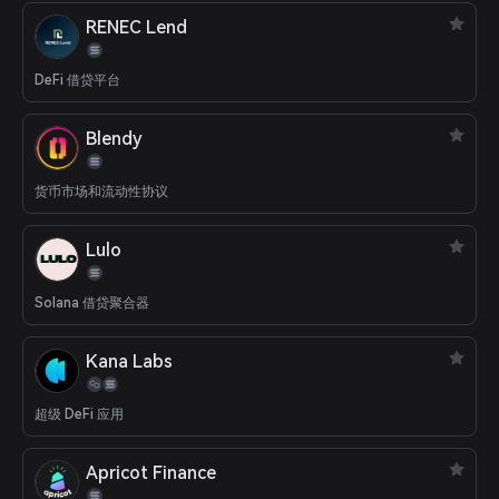
RENEC Lend
DeFi 借贷平台
Blendy
货币市场和流动性协议
Lulo
Solana 借贷聚合器
Kana Labs
超级 DeFi 应用
Apricot Finance