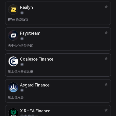
Realyn
RWA 借贷协议
Paystream
去中心化借贷协议
Coalesce Finance
链上信用基础设施
Asgard Finance
链上信用层
X RHEA Finance