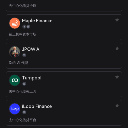
去中心化借贷协议
Maple Finance
链上机构资本市场
JPOW AI
DeFi AI 代理
Turnpool
去中心化债务工具
iLoop Finance
去中心化借贷平台