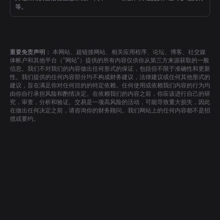
等。
重要免责声明：
本网站、超链接网站、相关应用程序、论坛、博客、社交媒
体帐户和其他平台（“网站”）提供的所有内容仅供你从第三方来源获取的一般
信息。我们不对我们的内容做出任何形式的保证，包括但不限于准确性和更新
性。我们提供的任何内容部分均不构成财务建议，法律建议或任何其他形式的
建议，旨在满足你对任何目的的特定依赖。任何使用或依赖我们内容的行为均
由你自行承担风险和酌情决定。在依赖我们的内容之前，你应该进行自己的研
究，审查，分析和验证。交易是一项高风险的活动，可能导致重大损失，因此
在做出任何决定之前，请咨询你的财务顾问。我们网站上的任何内容都不是招
揽或要约。