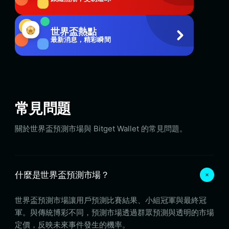
世界盃熱點
最新消息，精彩瞬間
常見問題
關於世界盃預測市場與 Bitget Wallet 的常見問題。
什麼是世界盃預測市場？
世界盃預測市場讓用戶預測比賽結果、小組冠軍與最終冠
軍。與傳統博彩不同，預測市場透過群眾預測與透明的市場
定價，反映未來事件發生的機率。