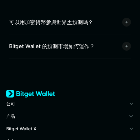
可以用加密貨幣參與世界盃預測嗎？
Bitget Wallet 的預測市場如何運作？
公司
关于 Bitget Wallet
产品
博客
加密卡
Bitget Wallet X