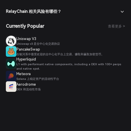
RelayChain 相关风险有哪些？
Currently Popular
查看更多 >
Uniswap V3
Uniswap v3 是去中心化交易协议
PancakeSwap
在银河系中最受欢迎的去中心化平台上交易、赚取和赢取加密货币。
Hyperliquid
L1 with performant native components, including a DEX with 100+ perps
and native spot.
Meteora
Solana 上稳定资产的流动性平台
Aerodrome
DEX 和流动性市场