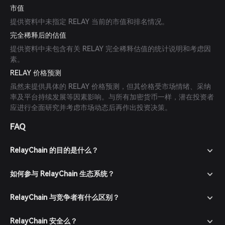
市值
提供资料中未指定 RELAY 当前的市值和排名情况。
完全稀释后的估值
提供资料中未包含有关 RELAY 完全稀释估值的统计说明和考虑因
素。
RELAY 价格预测
虽然未提供具体的 RELAY 价格预测，但其价格受市场情绪、采纳
率及平台持续发展等因素影响。与所有加密货币一样，潜在投资者
应进行全面研究并考虑市场动态后再作出投资决策。
FAQ
RelayChain 的目的是什么？
如何参与 RelayChain 生态系统？
RelayChain 与竞争者有什么区别？
RelayChain 安全么？