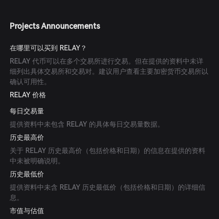
Projects Announcements
在哪里可以买到 RELAY？
RELAY 代币可以在多个交易所进行交易。但在提供的资料中未详
细列出具体交易所和交易对。建议用户查看主要加密货币交易所以
确认可用性。
RELAY 价格
每日交易量
提供资料中未包含 RELAY 的具体每日交易量数据。
历史最高价
关于 RELAY 历史最高价（包括价格和日期）的信息在提供的资料
中未被明确说明。
历史最低价
提供资料中未含 RELAY 历史最低价（包括价格和日期）的详细信
息。
市值与估值