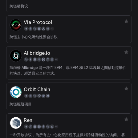
跨链桥协议
Via Protocol
跨链去中心化流动性聚合协议
Allbridge.io
跨鏈橋 Allbridge 是一種在 EVM、非 EVM 和 L2 區塊鏈之間移動流動性
的快速、經濟且安全的方式。
Orbit Chain
跨链枢纽项目
Ren
一种开放协议，为所有去中心化应用程序提供对跨链流动性的访问。 将