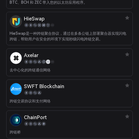
BTC、BCH 和 ZEC 带入您的以太坊应用程序。
HieSwap
HieSwap是一种跨链聚合协议，通过在多条公链上部署聚合器实现闪电
跨链，帮助用户在安全的环境下实现秒级闪电跨链交易。
Axelar
去中心化的跨链通信网络
SWFT Blockchain
跨链交易协议和支付网络
ChainPort
跨链桥