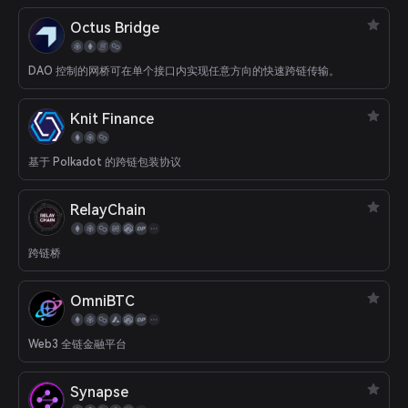
Octus Bridge
DAO 控制的网桥可在单个接口内实现任意方向的快速跨链传输。
Knit Finance
基于 Polkadot 的跨链包装协议
RelayChain
跨链桥
OmniBTC
Web3 全链金融平台
Synapse