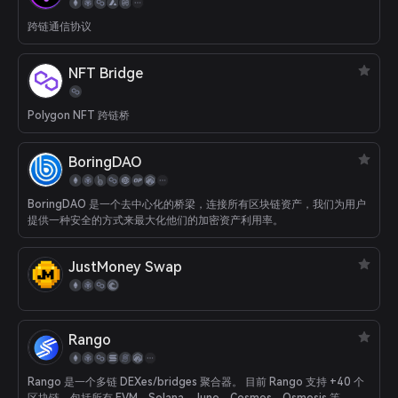
跨链通信协议
NFT Bridge
Polygon NFT 跨链桥
BoringDAO
BoringDAO 是一个去中心化的桥梁，连接所有区块链资产，我们为用户
提供一种安全的方式来最大化他们的加密资产利用率。
JustMoney Swap
Rango
Rango 是一个多链 DEXes/bridges 聚合器。 目前 Rango 支持 +40 个