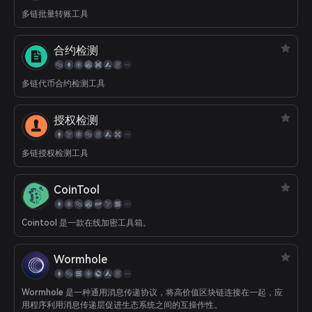
多链批量转账工具
合约检测
多链代币合约检测工具
授权检测
多链授权检测工具
CoinTool
Cointool 是一款在线加密工具箱。
Wormhole
Wormhole 是一种通用消息传递协议，将高价值区块链连接在一起，应
用程序利用消息传递层促进生态系统之间的互操作性。