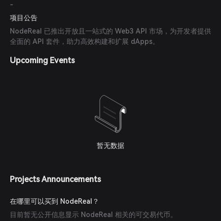
-
项目公告
NodeReal 已推出开放且一站式的 Web3 API 市场，为开发者提供
全面的 API 套件，助力高效构建和扩展 dApps。
Upcoming Events
暂无数据
Projects Announcements
在哪里可以买到 NodeReal？
目前暂无公开信息显示 NodeReal 相关的可交易代币。