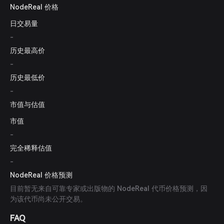
NodeReal 价格
日交易量
-
历史最高价
-
历史最低价
-
市值与估值
市值
-
完全稀释估值
-
NodeReal 价格预测
目前暂无来自可靠专家或出版物的 NodeReal 代币价格预测，因
为该代币尚未公开交易。
FAQ