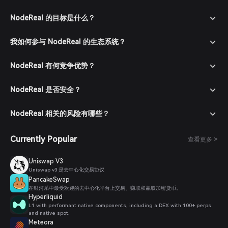
NodeReal 的目标是什么？
我如何参与 NodeReal 的生态系统？
NodeReal 有何竞争优势？
NodeReal 是否安全？
NodeReal 相关的风险有哪些？
Currently Popular
查看更多 >
Uniswap V3
Uniswap v3 是去中心化交易协议
PancakeSwap
在银河系中最受欢迎的去中心化平台上交易、赚取和赢取加密货币。
Hyperliquid
L1 with performant native components, including a DEX with 100+ perps
and native spot.
Meteora