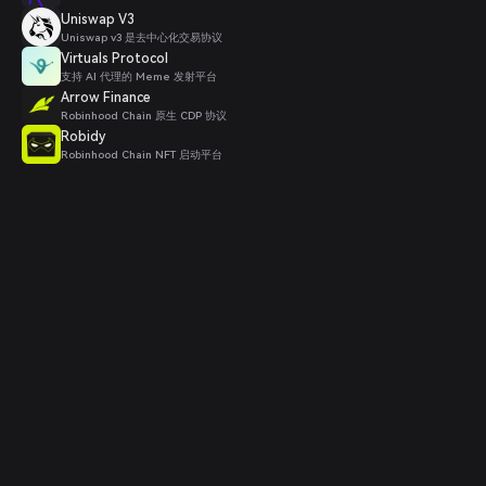
Uniswap V3
Uniswap v3 是去中心化交易协议
Virtuals Protocol
支持 AI 代理的 Meme 发射平台
Arrow Finance
Robinhood Chain 原生 CDP 协议
Robidy
Robinhood Chain NFT 启动平台