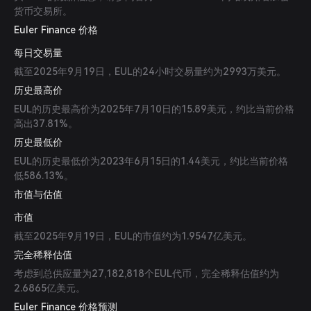
货币交易所。
Euler Finance 价格
每日交易量
截至2025年9月19日，EUL的24小时交易量约为2993万美元。
历史最高价
EUL的历史最高价为2025年7月10日的15.89美元，约比当前价格
高出37.81%。
历史最低价
EUL的历史最低价为2023年6月15日的1.44美元，约比当前价格
低586.13%。
市值与估值
市值
截至2025年9月19日，EUL的市值约为1.9547亿美元。
完全稀释估值
考虑到总供应量为27,182,818个EUL代币，完全稀释估值约为
2.6865亿美元。
Euler Finance 价格预测