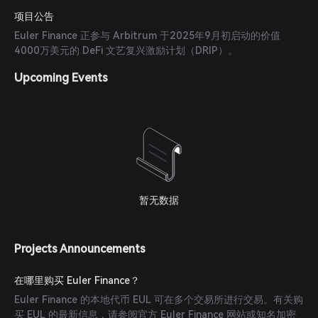
项目公告
Euler Finance 正参与 Arbitrum 于2025年9月初启动的价值
4000万美元的 DeFi 文艺复兴激励计划（DRIP）。
Upcoming Events
暂无数据
Projects Announcements
在哪里购买 Euler Finance？
Euler Finance 的本地代币 EUL 可在多个交易所进行交易。有关购
买 EUL 的最新信息，请参阅官方 Euler Finance 网站或知名加密