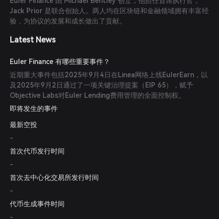
Euler Finance 由 Michael Bentley 创立，他担任首席执行官，
Jack Prior 是联合创始人。两人均在区块链和金融领域拥有丰富经
验，为协议的发展和成长做出了贡献。
Latest News
Euler Finance 有哪些重要事件？
近期重大事件包括2025年9月4日在Linea网络上线EulerEarn，以
及2025年9月2日通过了一项关键治理提案（EIP 65），赋予
Objective Labs对Euler Lending费用管理的全面控制权。
即将发生的事件
最新空投
-
首次代币发行时间
-
首次去中心化交易所发行时间
-
代币生成事件时间
-