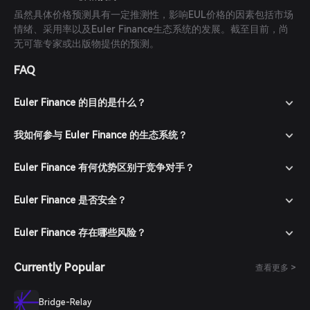
虽然具体价格预测具有一定推测性，影响EUL价格的因素包括市场
情绪、采用率以及Euler Finance生态系统的发展。截至目前，尚
无可靠专家或出版物提供的预测。
FAQ
Euler Finance 的目的是什么？
我如何参与 Euler Finance 的生态系统？
Euler Finance 有何优势区别于竞争对手？
Euler Finance 是否安全？
Euler Finance 存在哪些风险？
Currently Popular
查看更多 >
Bridge-Relay