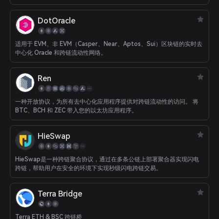
DotOracle
适用于 EVM、非 EVM（Casper、Near、Aptos、Sui）区块链的实时去
中心化 Oracle 和跨链流动性网络。
Ren
一种开放协议，为所有去中心化应用程序提供对跨链流动性的访问。 将
BTC、BCH 和 ZEC 带入您的以太坊应用程序。
HieSwap
HieSwap是一种跨链聚合协议，通过在多条公链上部署聚合器实现闪电
跨链，帮助用户在安全的环境下实现秒级闪电跨链交易。
Terra Bridge
Terra ETH & BSC 跨链桥