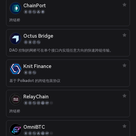
ChainPort
跨链桥
Octus Bridge
DAO 控制的网桥可在单个接口内实现任意方向的快速跨链传输。
Knit Finance
基于 Polkadot 的跨链包装协议
RelayChain
跨链桥
OmniBTC