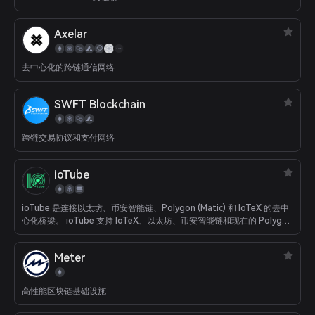
Axelar
去中心化的跨链通信网络
SWFT Blockchain
跨链交易协议和支付网络
ioTube
ioTube 是连接以太坊、币安智能链、Polygon (Matic) 和 IoTeX 的去中
心化桥梁。 ioTube 支持 IoTeX、以太坊、币安智能链和现在的 Polygon
之间的双向代币交换！
Meter
高性能区块链基础设施